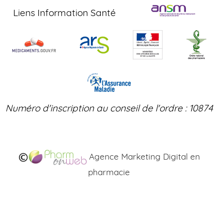
Liens Information Santé
Numéro d'inscription au conseil de l'ordre : 10874
Agence Marketing Digital en
pharmacie