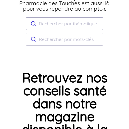
Pharmacie des Touches est aussi là
pour vous répondre au comptoir.
Rechercher par thématique
Rechercher par mots-clés
Retrouvez nos
conseils santé
dans notre
magazine