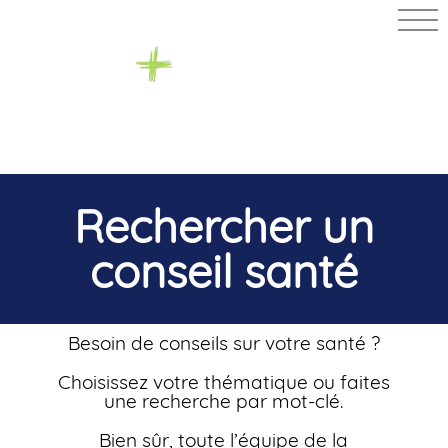
PHARMACIE
DES
TOUCHES
Rechercher un
conseil santé
Besoin de conseils sur votre santé ?
Choisissez votre thématique ou faites
une recherche par mot-clé.
Bien sûr, toute l’équipe de la