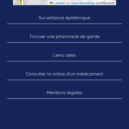
Leaflet
|
©
OpenStreetMap
contributors
Surveillance épidémique
Trouver une pharmacie de garde
Liens utiles
Consulter la notice d’un médicament
Mentions légales