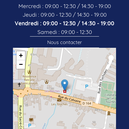
Mercredi : 09:00 - 12:30 / 14:30 - 19:00
Jeudi : 09:00 - 12:30 / 14:30 - 19:00
Vendredi : 09:00 - 12:30 / 14:30 - 19:00
Samedi : 09:00 - 12:30
Nous contacter
+
−