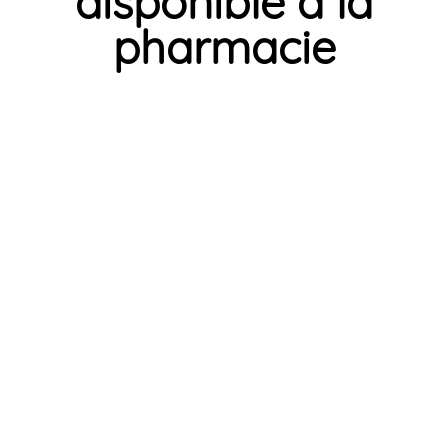
disponible à la
pharmacie