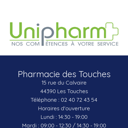
Pharmacie des Touches
15 rue du Calvaire
44390 Les Touches
Téléphone : 02 40 72 43 54
Horaires d'ouverture
Lundi : 14:30 - 19:00
Mardi : 09:00 - 12:30 / 14:30 - 19:00